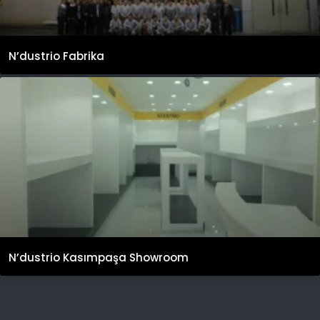
N’dustrio Fabrika
N’dustrio Kasımpaşa Showroom