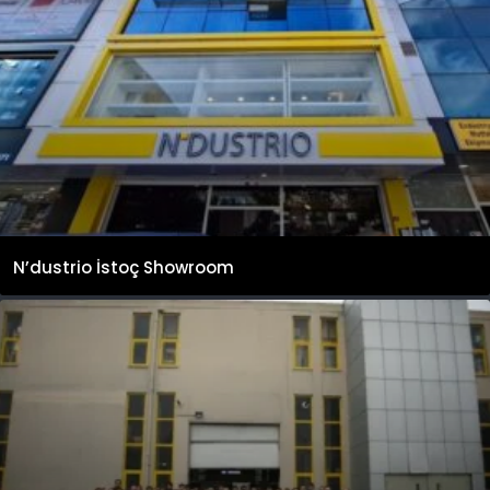
N’dustrio İstoç Showroom