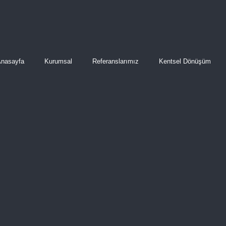
Anasayfa
Kurumsal
Referanslarımız
Kentsel Dönüşüm