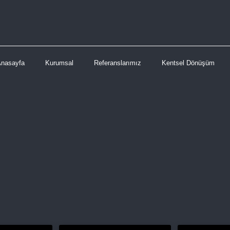
Anasayfa
Kurumsal
Referanslarımız
Kentsel Dönüşüm